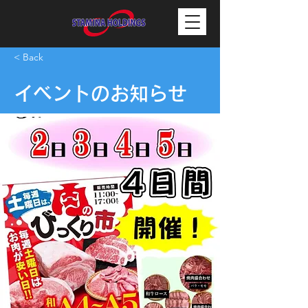
< Back
イベントのお知らせ