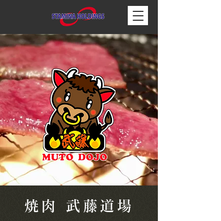
焼肉 武藤道場